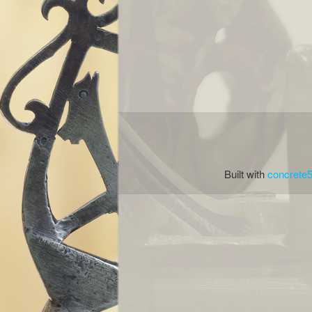
Built with
concrete